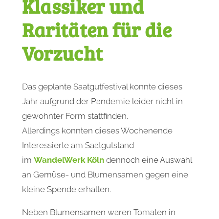
Klassiker und
Raritäten für die
Vorzucht
Das geplante Saatgutfestival konnte dieses
Jahr aufgrund der Pandemie leider nicht in
gewohnter Form stattfinden.
Allerdings konnten dieses Wochenende
Interessierte am Saatgutstand
im
WandelWerk Köln
dennoch eine Auswahl
an Gemüse- und Blumensamen gegen eine
kleine Spende erhalten.
Neben Blumensamen waren Tomaten in