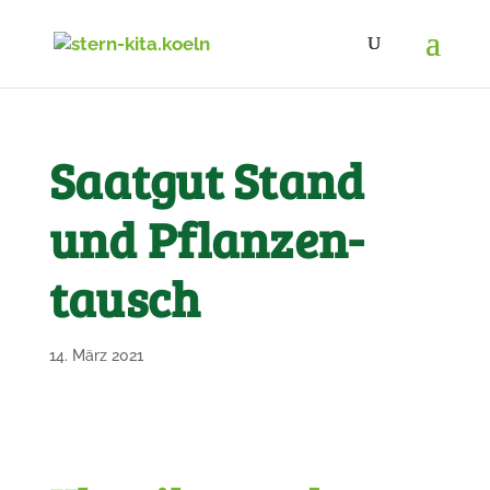
Saatgut Stand
und Pflanzen­
tausch
14. März 2021