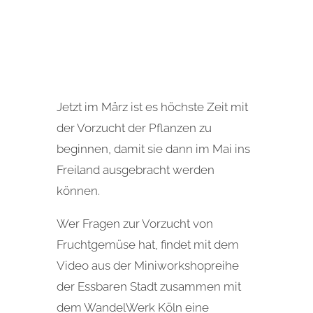
Jetzt im März ist es höchste Zeit mit
der Vorzucht der Pflanzen zu
beginnen, damit sie dann im Mai ins
Freiland ausgebracht werden
können.
Wer Fragen zur Vorzucht von
Fruchtgemüse hat, findet mit dem
Video aus der Miniworkshopreihe
der Essbaren Stadt zusammen mit
dem WandelWerk Köln eine