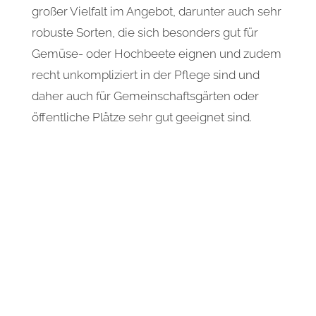
großer Vielfalt im Angebot, darunter auch sehr
robuste Sorten, die sich besonders gut für
Gemüse- oder Hochbeete eignen und zudem
recht unkompliziert in der Pflege sind und
daher auch für Gemeinschaftsgärten oder
öffentliche Plätze sehr gut geeignet sind.