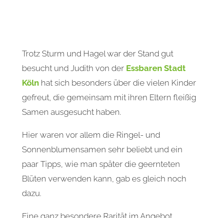
Trotz Sturm und Hagel war der Stand gut
besucht und Judith von der
Essbaren Stadt
Köln
hat sich besonders über die vielen Kinder
gefreut, die gemeinsam mit ihren Eltern fleißig
Samen ausgesucht haben.
Hier waren vor allem die Ringel- und
Sonnenblumensamen sehr beliebt und ein
paar Tipps, wie man später die geernteten
Blüten verwenden kann, gab es gleich noch
dazu.
Eine ganz besondere Rarität im Angebot