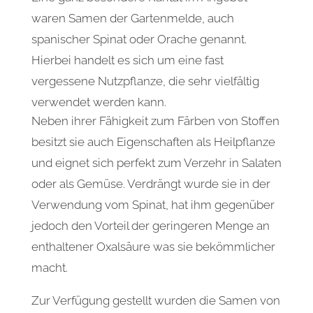
waren Samen der Gartenmelde, auch
spanischer Spinat oder Orache genannt.
Hierbei handelt es sich um eine fast
vergessene Nutzpflanze, die sehr vielfältig
verwendet werden kann.
Neben ihrer Fähigkeit zum Färben von Stoffen
besitzt sie auch Eigenschaften als Heilpflanze
und eignet sich perfekt zum Verzehr in Salaten
oder als Gemüse. Verdrängt wurde sie in der
Verwendung vom Spinat, hat ihm gegenüber
jedoch den Vorteil der geringeren Menge an
enthaltener Oxalsäure was sie bekömmlicher
macht.
Zur Verfügung gestellt wurden die Samen von