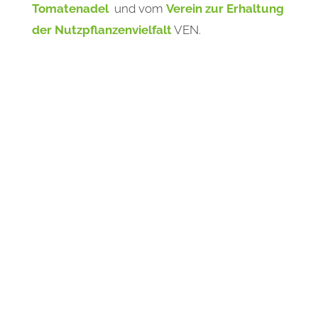
Tomatenadel
und vom
Verein zur Erhaltung
der Nutzpflanzenvielfalt
VEN.