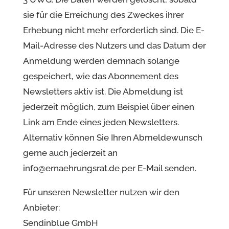
sie für die Erreichung des Zweckes ihrer
Erhebung nicht mehr erforderlich sind. Die E-
Mail-Adresse des Nutzers und das Datum der
Anmeldung werden demnach solange
gespeichert, wie das Abonnement des
Newsletters aktiv ist. Die Abmeldung ist
jederzeit möglich, zum Beispiel über einen
Link am Ende eines jeden Newsletters.
Alternativ können Sie Ihren Abmeldewunsch
gerne auch jederzeit an
info@ernaehrungsrat.de per E-Mail senden.
Für unseren Newsletter nutzen wir den
Anbieter:
Sendinblue GmbH