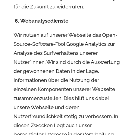
für die Zukunft zu widerrufen.
6.
Webanalysedienste
Wir nutzen auf unserer Webseite das Open-
Source-Software-Tool Google Analytics zur
Analyse des Surfverhaltens unserer
Nutzer*innen. Wir sind durch die Auswertung
der gewonnenen Daten in der Lage,
Informationen über die Nutzung der
einzelnen Komponenten unserer Webseite
zusammenzustellen. Dies hilft uns dabei
unsere Webseite und deren
Nutzerfreundlichkeit stetig zu verbessern. In
diesen Zwecken liegt auch unser
berechtigtes Interesse in der Verarbeitung