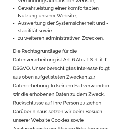
Verbindungsaufbaus der Website,
Gewährleistung einer komfortablen
Nutzung unserer Website,
Auswertung der Systemsicherheit und -
stabilität sowie
zu weiteren administrativen Zwecken.
Die Rechtsgrundlage für die
Datenverarbeitung ist Art. 6 Abs. 1 S. 1 lit. f
DSGVO. Unser berechtigtes Interesse folgt
aus oben aufgelisteten Zwecken zur
Datenerhebung. In keinem Fall verwenden
wir die erhobenen Daten zu dem Zweck,
Rückschlüsse auf Ihre Person zu ziehen.
Darüber hinaus setzen wir beim Besuch
unserer Website Cookies sowie
Analysedienste ein. Nähere Erläuterungen