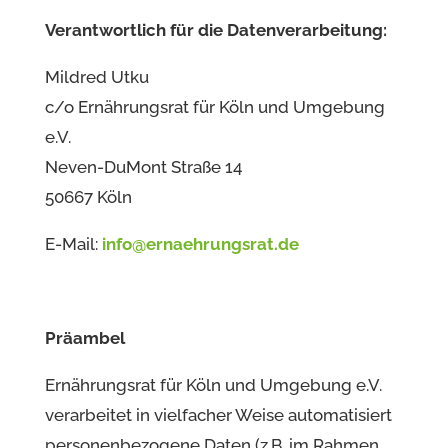
Verantwortlich für die Datenverarbeitung:
Mildred Utku
c/o Ernährungsrat für Köln und Umgebung
e.V.
Neven-DuMont Straße 14
50667 Köln
E-Mail:
info@ernaehrungsrat.de
Präambel
Ernährungsrat für Köln und Umgebung e.V.
verarbeitet in vielfacher Weise automatisiert
personenbezogene Daten (z.B. im Rahmen