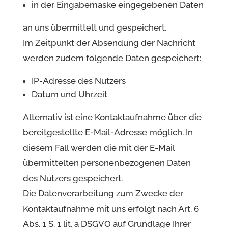
in der Eingabemaske eingegebenen Daten
an uns übermittelt und gespeichert.
Im Zeitpunkt der Absendung der Nachricht
werden zudem folgende Daten gespeichert:
IP-Adresse des Nutzers
Datum und Uhrzeit
Alternativ ist eine Kontaktaufnahme über die
bereitgestellte E-Mail-Adresse möglich. In
diesem Fall werden die mit der E-Mail
übermittelten personenbezogenen Daten
des Nutzers gespeichert.
Die Datenverarbeitung zum Zwecke der
Kontaktaufnahme mit uns erfolgt nach Art. 6
Abs. 1 S. 1 lit. a DSGVO auf Grundlage Ihrer