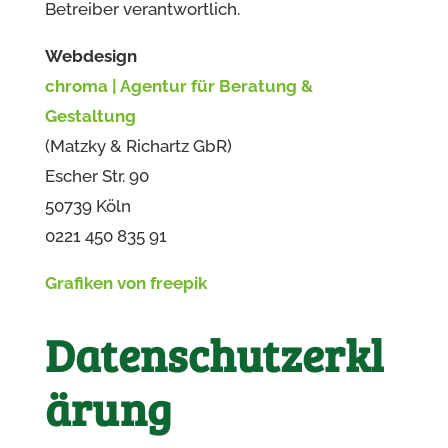
Betreiber verantwortlich.
Webdesign
chroma | Agentur für Beratung &
Gestaltung
(Matzky & Richartz GbR)
Escher Str. 90
50739 Köln
0221 450 835 91
Grafiken von freepik
Datenschutzerkl
ärung