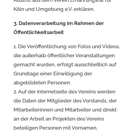
Austritt aus dem Verein Ernährungsrat für
Köln und Umgebung e.V. erklären.
3. Datenverarbeitung im Rahmen der
Öffentlichkeitsarbeit
1. Die Veröffentlichung von Fotos und Videos,
die außerhalb öffentlicher Veranstaltungen
gemacht wurden, erfolgt ausschließlich auf
Grundlage einer Einwilligung der
abgebildeten Personen.
2. Auf der Internetseite des Vereins werden
die Daten der Mitglieder des Vorstands, der
Mitarbeiterinnen und Mitarbeiter und direkt
an der Arbeit an Projekten des Vereins
beteiligen Personen mit Vornamen,