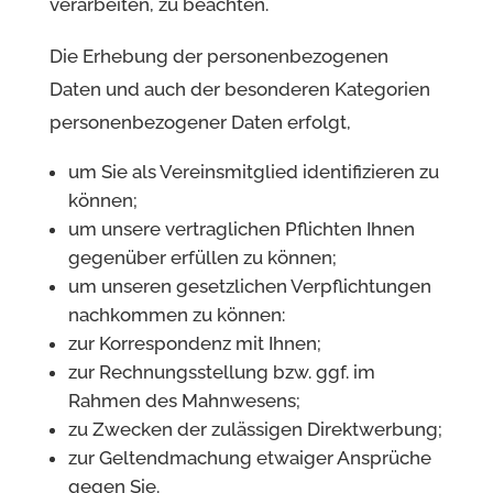
verarbeiten, zu beachten.
Die Erhebung der personenbezogenen
Daten und auch der besonderen Kategorien
personenbezogener Daten erfolgt,
um Sie als Vereinsmitglied identifizieren zu
können;
um unsere vertraglichen Pflichten Ihnen
gegenüber erfüllen zu können;
um unseren gesetzlichen Verpflichtungen
nachkommen zu können:
zur Korrespondenz mit Ihnen;
zur Rechnungsstellung bzw. ggf. im
Rahmen des Mahnwesens;
zu Zwecken der zulässigen Direktwerbung;
zur Geltendmachung etwaiger Ansprüche
gegen Sie.