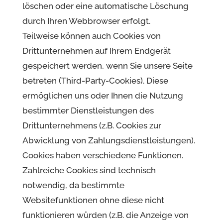
löschen oder eine automatische Löschung
durch Ihren Webbrowser erfolgt.
Teilweise können auch Cookies von
Drittunternehmen auf Ihrem Endgerät
gespeichert werden, wenn Sie unsere Seite
betreten (Third-Party-Cookies). Diese
ermöglichen uns oder Ihnen die Nutzung
bestimmter Dienstleistungen des
Drittunternehmens (z.B. Cookies zur
Abwicklung von Zahlungsdienstleistungen).
Cookies haben verschiedene Funktionen.
Zahlreiche Cookies sind technisch
notwendig, da bestimmte
Websitefunktionen ohne diese nicht
funktionieren würden (z.B. die Anzeige von