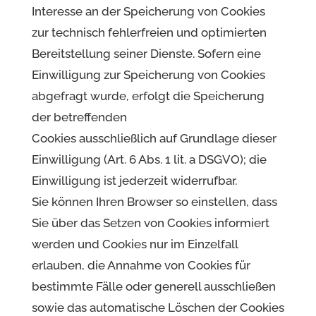
Interesse an der Speicherung von Cookies
zur technisch fehlerfreien und optimierten
Bereitstellung seiner Dienste. Sofern eine
Einwilligung zur Speicherung von Cookies
abgefragt wurde, erfolgt die Speicherung
der betreffenden
Cookies ausschließlich auf Grundlage dieser
Einwilligung (Art. 6 Abs. 1 lit. a DSGVO); die
Einwilligung ist jederzeit widerrufbar.
Sie können Ihren Browser so einstellen, dass
Sie über das Setzen von Cookies informiert
werden und Cookies nur im Einzelfall
erlauben, die Annahme von Cookies für
bestimmte Fälle oder generell ausschließen
sowie das automatische Löschen der Cookies