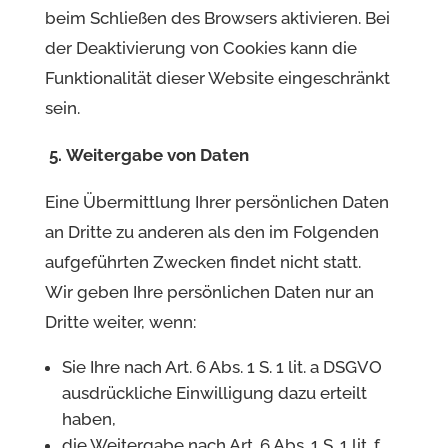
beim Schließen des Browsers aktivieren. Bei
der Deaktivierung von Cookies kann die
Funktionalität dieser Website eingeschränkt
sein.
5. Weitergabe von Daten
Eine Übermittlung Ihrer persönlichen Daten
an Dritte zu anderen als den im Folgenden
aufgeführten Zwecken findet nicht statt.
Wir geben Ihre persönlichen Daten nur an
Dritte weiter, wenn:
Sie Ihre nach Art. 6 Abs. 1 S. 1 lit. a DSGVO
ausdrückliche Einwilligung dazu erteilt
haben,
die Weitergabe nach Art. 6 Abs. 1 S. 1 lit. f