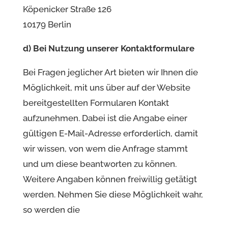
Köpenicker Straße 126
10179 Berlin
d) Bei Nutzung unserer Kontaktformulare
Bei Fragen jeglicher Art bieten wir Ihnen die
Möglichkeit, mit uns über auf der Website
bereitgestellten Formularen Kontakt
aufzunehmen. Dabei ist die Angabe einer
gültigen E-Mail-Adresse erforderlich, damit
wir wissen, von wem die Anfrage stammt
und um diese beantworten zu können.
Weitere Angaben können freiwillig getätigt
werden. Nehmen Sie diese Möglichkeit wahr,
so werden die