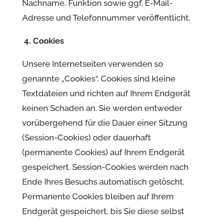
Nachname, Funktion sowie ggf. E-Mail-
Adresse und Telefonnummer veröffentlicht.
4. Cookies
Unsere Internetseiten verwenden so
genannte „Cookies“. Cookies sind kleine
Textdateien und richten auf Ihrem Endgerät
keinen Schaden an. Sie werden entweder
vorübergehend für die Dauer einer Sitzung
(Session-Cookies) oder dauerhaft
(permanente Cookies) auf Ihrem Endgerät
gespeichert. Session-Cookies werden nach
Ende Ihres Besuchs automatisch gelöscht.
Permanente Cookies bleiben auf Ihrem
Endgerät gespeichert, bis Sie diese selbst