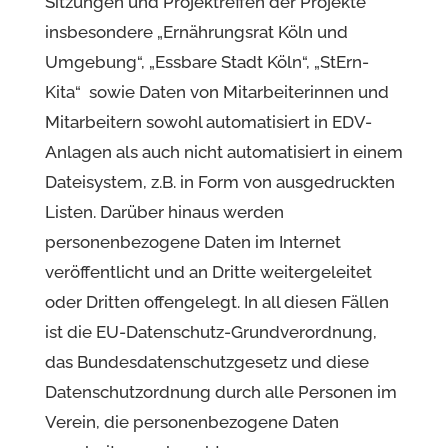
Sitzungen und Projektreffen der Projekte
insbesondere „Ernährungsrat Köln und
Umgebung“, „Essbare Stadt Köln“, „StErn-
Kita“ sowie Daten von Mitarbeiterinnen und
Mitarbeitern sowohl automatisiert in EDV-
Anlagen als auch nicht automatisiert in einem
Dateisystem, z.B. in Form von ausgedruckten
Listen. Darüber hinaus werden
personenbezogene Daten im Internet
veröffentlicht und an Dritte weitergeleitet
oder Dritten offengelegt. In all diesen Fällen
ist die EU-Datenschutz-Grundverordnung,
das Bundesdatenschutzgesetz und diese
Datenschutzordnung durch alle Personen im
Verein, die personenbezogene Daten