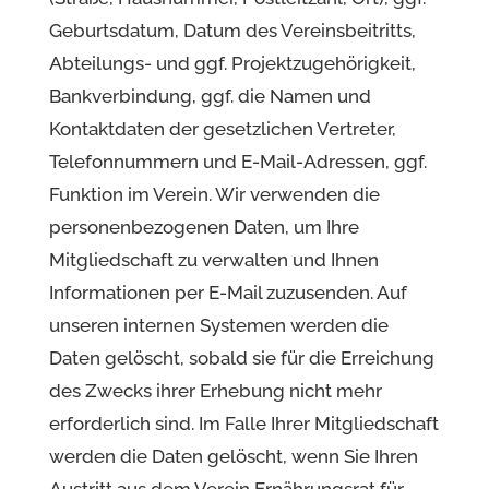
Geburtsdatum, Datum des Vereinsbeitritts,
Abteilungs- und ggf. Projektzugehörigkeit,
Bankverbindung, ggf. die Namen und
Kontaktdaten der gesetzlichen Vertreter,
Telefonnummern und E-Mail-Adressen, ggf.
Funktion im Verein. Wir verwenden die
personenbezogenen Daten, um Ihre
Mitgliedschaft zu verwalten und Ihnen
Informationen per E-Mail zuzusenden. Auf
unseren internen Systemen werden die
Daten gelöscht, sobald sie für die Erreichung
des Zwecks ihrer Erhebung nicht mehr
erforderlich sind. Im Falle Ihrer Mitgliedschaft
werden die Daten gelöscht, wenn Sie Ihren