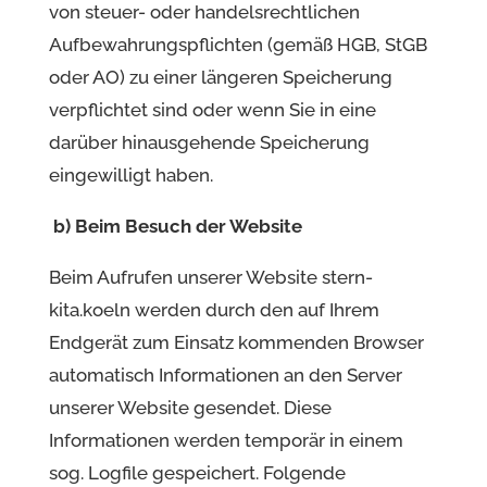
von steuer- oder handelsrechtlichen
Aufbewahrungspflichten (gemäß HGB, StGB
oder AO) zu einer längeren Speicherung
verpflichtet sind oder wenn Sie in eine
darüber hinausgehende Speicherung
eingewilligt haben.
b) Beim Besuch der Website
Beim Aufrufen unserer Website stern-
kita.koeln werden durch den auf Ihrem
Endgerät zum Einsatz kommenden Browser
automatisch Informationen an den Server
unserer Website gesendet. Diese
Informationen werden temporär in einem
sog. Logfile gespeichert. Folgende