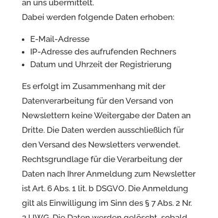
an uns übermittelt.
Dabei werden folgende Daten erhoben:
E-Mail-Adresse
IP-Adresse des aufrufenden Rechners
Datum und Uhrzeit der Registrierung
Es erfolgt im Zusammenhang mit der
Datenverarbeitung für den Versand von
Newslettern keine Weitergabe der Daten an
Dritte. Die Daten werden ausschließlich für
den Versand des Newsletters verwendet.
Rechtsgrundlage für die Verarbeitung der
Daten nach Ihrer Anmeldung zum Newsletter
ist Art. 6 Abs. 1 lit. b DSGVO. Die Anmeldung
gilt als Einwilligung im Sinn des § 7 Abs. 2 Nr.
3 UWG. Die Daten werden gelöscht, sobald