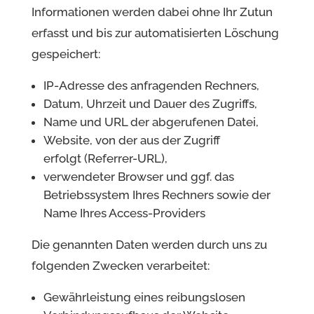
Informationen werden dabei ohne Ihr Zutun
erfasst und bis zur automatisierten Löschung
gespeichert:
IP-Adresse des anfragenden Rechners,
Datum, Uhrzeit und Dauer des Zugriffs,
Name und URL der abgerufenen Datei,
Website, von der aus der Zugriff
erfolgt (Referrer-URL),
verwendeter Browser und ggf. das
Betriebssystem Ihres Rechners sowie der
Name Ihres Access-Providers
Die genannten Daten werden durch uns zu
folgenden Zwecken verarbeitet:
Gewährleistung eines reibungslosen