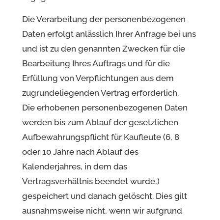
Die Verarbeitung der personenbezogenen
Daten erfolgt anlässlich Ihrer Anfrage bei uns
und ist zu den genannten Zwecken für die
Bearbeitung Ihres Auftrags und für die
Erfüllung von Verpflichtungen aus dem
zugrundeliegenden Vertrag erforderlich.
Die erhobenen personenbezogenen Daten
werden bis zum Ablauf der gesetzlichen
Aufbewahrungspflicht für Kaufleute (6, 8
oder 10 Jahre nach Ablauf des
Kalenderjahres, in dem das
Vertragsverhältnis beendet wurde,)
gespeichert und danach gelöscht. Dies gilt
ausnahmsweise nicht, wenn wir aufgrund