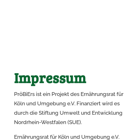
Impressum
PröBiErs ist ein Projekt des Ernährungsrat für
Köln und Umgebung e.V. Finanziert wird es
durch die Stiftung Umwelt und Entwicklung
Nordrhein-Westfalen (SUE).
Ernährungsrat für Köln und Umgebung e.V.