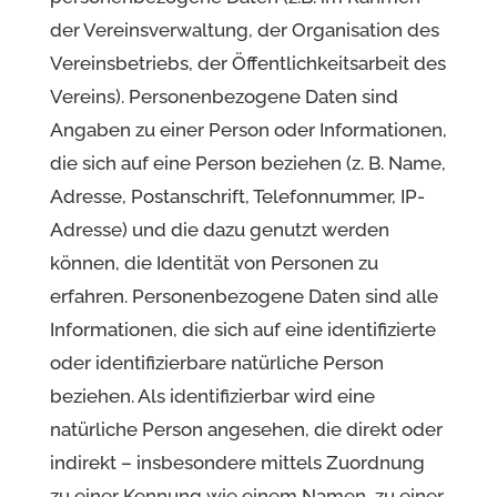
der Vereinsverwaltung, der Organisation des
Vereinsbetriebs, der Öffentlichkeitsarbeit des
Vereins). Personenbezogene Daten sind
Angaben zu einer Person oder Informationen,
die sich auf eine Person beziehen (z. B. Name,
Adresse, Postanschrift, Telefonnummer, IP-
Adresse) und die dazu genutzt werden
können, die Identität von Personen zu
erfahren. Personenbezogene Daten sind alle
Informationen, die sich auf eine identifizierte
oder identifizierbare natürliche Person
beziehen. Als identifizierbar wird eine
natürliche Person angesehen, die direkt oder
indirekt – insbesondere mittels Zuordnung
zu einer Kennung wie einem Namen, zu einer