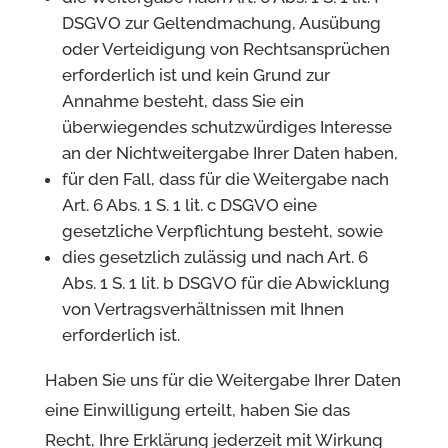
DSGVO zur Geltendmachung, Ausübung
oder Verteidigung von Rechtsansprüchen
erforderlich ist und kein Grund zur
Annahme besteht, dass Sie ein
überwiegendes schutzwürdiges Interesse
an der Nichtweitergabe Ihrer Daten haben,
für den Fall, dass für die Weitergabe nach
Art. 6 Abs. 1 S. 1 lit. c DSGVO eine
gesetzliche Verpflichtung besteht, sowie
dies gesetzlich zulässig und nach Art. 6
Abs. 1 S. 1 lit. b DSGVO für die Abwicklung
von Vertragsverhältnissen mit Ihnen
erforderlich ist.
Haben Sie uns für die Weitergabe Ihrer Daten
eine Einwilligung erteilt, haben Sie das
Recht, Ihre Erklärung jederzeit mit Wirkung