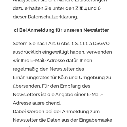
dazu erhalten Sie unter den Ziff. 4 und 6
dieser Datenschutzerklärung.
c) Bei Anmeldung für unseren Newsletter
Sofern Sie nach Art. 6 Abs. 1 S. 1 lit. a DSGVO
ausdrücklich eingewilligt haben, verwenden
wir Ihre E-Mail-Adresse dafür, Ihnen
regelmäßig den Newsletter des
Ernährungsrates für Köln und Umgebung zu
übersenden. Für den Empfang des
Newsletters ist die Angabe einer E-Mail-
Adresse ausreichend.
Dabei werden bei der Anmeldung zum
Newsletter die Daten aus der Eingabemaske