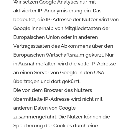
Wir setzen Google Analytics nur mit
aktivierter IP-Anonymisierung ein. Das
bedeutet, die IP-Adresse der Nutzer wird von
Google innerhalb von Mitgliedstaaten der
Europäischen Union oder in anderen
Vertragsstaaten des Abkommens über den
Europäischen Wirtschaftsraum gekürzt. Nur
in Ausnahmefällen wird die volle IP-Adresse
an einen Server von Google in den USA
übertragen und dort gekürzt.
Die von dem Browser des Nutzers
übermittelte IP-Adresse wird nicht mit
anderen Daten von Google
zusammengeführt. Die Nutzer können die
Speicherung der Cookies durch eine