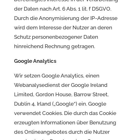
der Daten nach Art. 6 Abs. 1 lit. f DSGVO.
Durch die Anonymisierung der IP-Adresse
wird dem Interesse der Nutzer an deren
Schutz personenbezogener Daten
hinreichend Rechnung getragen.
Google Analytics
Wir setzen Google Analytics, einen
Webanalysedienst der Google Ireland
Limited, Gordon House, Barrow Street,
Dublin 4, Irland („Google“) ein. Google
verwendet Cookies. Die durch das Cookie
erzeugten Informationen über Benutzung
des Onlineangebotes durch die Nutzer