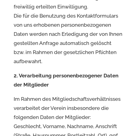
freiwillig erteilten Einwilligung.
Die für die Benutzung des Kontaktformulars
von uns erhobenen personenbezogenen
Daten werden nach Erledigung der von Ihnen
gestellten Anfrage automatisch gelöscht
bzw. im Rahmen der gesetzlichen Pflichten
aufbewahrt.
2. Verarbeitung personenbezogener Daten
der Mitglieder
Im Rahmen des Mitgliedschaftsverhältnisses
verarbeitet der Verein insbesondere die
folgenden Daten der Mitglieder:
Geschlecht, Vorname, Nachname, Anschrift
(Straße, Hausnummer, Postleitzahl, Ort), ggf.