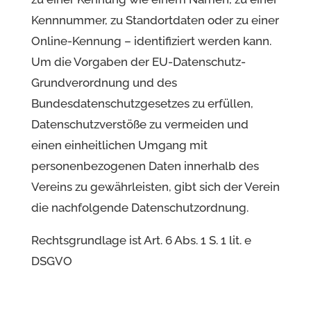
Kennnummer, zu Standortdaten oder zu einer
Online-Kennung – identifiziert werden kann.
Um die Vorgaben der EU-Datenschutz-
Grundverordnung und des
Bundesdatenschutzgesetzes zu erfüllen,
Datenschutzverstöße zu vermeiden und
einen einheitlichen Umgang mit
personenbezogenen Daten innerhalb des
Vereins zu gewährleisten, gibt sich der Verein
die nachfolgende Datenschutzordnung.
Rechtsgrundlage ist Art. 6 Abs. 1 S. 1 lit. e
DSGVO