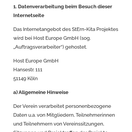
1. Datenverarbeitung beim Besuch dieser
Internetseite
Das Internetangebot des StErn-Kita Projektes
wird bei Host Europe GmbH (sog.
„Auftragsverarbeiter“) gehostet.
Host Europe GmbH
Hansestr. 111
51149 Köln
a) Allgemeine Hinweise
Der Verein verarbeitet personenbezogene
Daten u.a. von Mitgliedern, Teilnehmerinnen
und Teilnehmern von Vereinssitzungen,