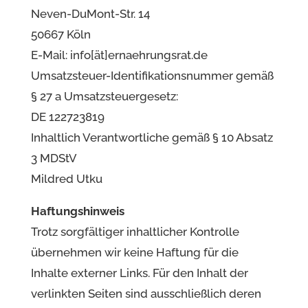
Neven-DuMont-Str. 14
50667 Köln
E-Mail:
info[ät]ernaehrungsrat.de
Umsatzsteuer-Identifikationsnummer gemäß
§ 27 a Umsatzsteuergesetz:
DE 122723819
Inhaltlich Verantwortliche gemäß § 10 Absatz
3 MDStV
Mildred Utku
Haftungshinweis
Trotz sorgfältiger inhaltlicher Kontrolle
übernehmen wir keine Haftung für die
Inhalte externer Links. Für den Inhalt der
verlinkten Seiten sind ausschließlich deren