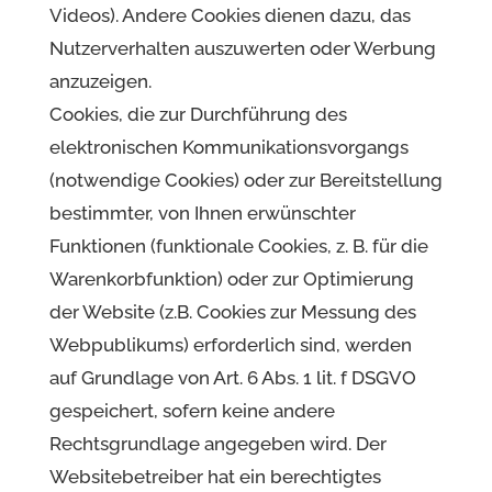
Videos). Andere Cookies dienen dazu, das
Nutzerverhalten auszuwerten oder Werbung
anzuzeigen.
Cookies, die zur Durchführung des
elektronischen Kommunikationsvorgangs
(notwendige Cookies) oder zur Bereitstellung
bestimmter, von Ihnen erwünschter
Funktionen (funktionale Cookies, z. B. für die
Warenkorbfunktion) oder zur Optimierung
der Website (z.B. Cookies zur Messung des
Webpublikums) erforderlich sind, werden
auf Grundlage von Art. 6 Abs. 1 lit. f DSGVO
gespeichert, sofern keine andere
Rechtsgrundlage angegeben wird. Der
Websitebetreiber hat ein berechtigtes