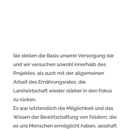
Sie stellen die Basis unserer Versorgung dar
und wir versuchen sowohl innerhalb des
Projektes, als auch mit der allgemeinen
Arbeit des Ernährungsrates, die
Landwirtschaft wieder stärker in den Fokus
zu rücken.
Es war letztendlich die Möglichkeit und das
Wissen der Bewirtschaftung von Feldern, die
es uns Menschen ermöglicht haben, sesshaft