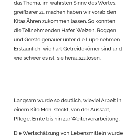
das Thema, im wahrsten Sinne des Wortes,
greifbarer zu machen haben wir vorab den
Kitas Ähren zukommen lassen. So konnten
die Teilnehmenden Hafer, Weizen, Roggen
und Gerste genauer unter die Lupe nehmen.
Erstaunlich, wie hart Getreidekörner sind und
wie schwer es ist, sie herauszulösen.
Langsam wurde so deutlich, wieviel Arbeit in
einem Kilo Mehl steckt, von der Aussaat,
Pflege, Ernte bis hin zur Weiterverarbeitung.
Die Wertschätzung von Lebensmitteln wurde