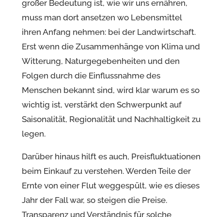
großer Bedeutung ist, wie wir uns ernähren,
muss man dort ansetzen wo Lebensmittel
ihren Anfang nehmen: bei der Landwirtschaft.
Erst wenn die Zusammenhänge von Klima und
Witterung, Naturgegebenheiten und den
Folgen durch die Einflussnahme des
Menschen bekannt sind, wird klar warum es so
wichtig ist, verstärkt den Schwerpunkt auf
Saisonalität, Regionalität und Nachhaltigkeit zu
legen.
Darüber hinaus hilft es auch, Preisfluktuationen
beim Einkauf zu verstehen. Werden Teile der
Ernte von einer Flut weggespült, wie es dieses
Jahr der Fall war, so steigen die Preise.
Transparenz und Verständnis für solche