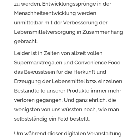
zu werden. Entwicklungssprünge in der
Menschheitsentwicklung werden
unmittelbar mit der Verbesserung der
Lebensmittelversorgung in Zusammenhang
gebracht.
Leider ist in Zeiten von allzeit vollen
Supermarktregalen und Convenience Food
das Bewusstsein für die Herkunft und
Erzeugung der Lebensmittel bzw. einzelnen
Bestandteile unserer Produkte immer mehr
verloren gegangen. Und ganz ehrlich, die
wenigsten von uns wüssten noch, wie man
selbstständig ein Feld bestellt.
Um während dieser digitalen Veranstaltung