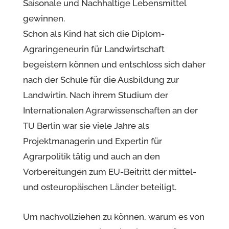
Saisonale und Nachhaltige Lebensmittel
gewinnen.
Schon als Kind hat sich die Diplom-
Agraringeneurin für Landwirtschaft
begeistern können und entschloss sich daher
nach der Schule für die Ausbildung zur
Landwirtin. Nach ihrem Studium der
Internationalen Agrarwissenschaften an der
TU Berlin war sie viele Jahre als
Projektmanagerin und Expertin für
Agrarpolitik tätig und auch an den
Vorbereitungen zum EU-Beitritt der mittel-
und osteuropäischen Länder beteiligt.
Um nachvollziehen zu können, warum es von