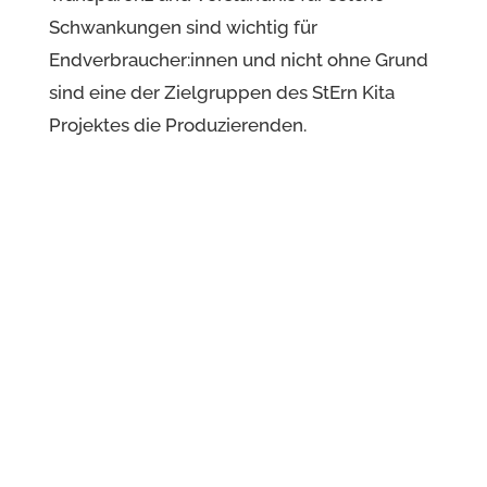
Schwankungen sind wichtig für
Endverbraucher:innen und nicht ohne Grund
sind eine der Zielgruppen des StErn Kita
Projektes die Produzierenden.