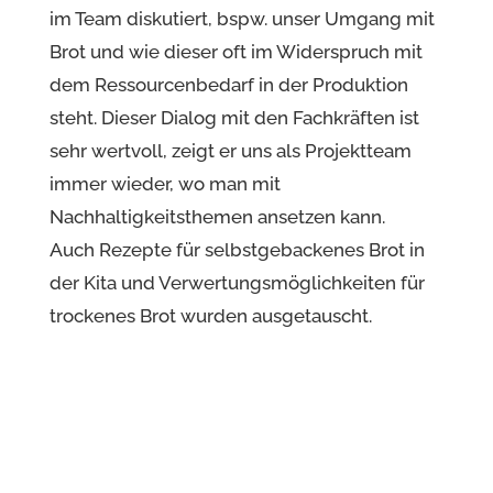
im Team diskutiert, bspw. unser Umgang mit
Brot und wie dieser oft im Widerspruch mit
dem Ressourcenbedarf in der Produktion
steht. Dieser Dialog mit den Fachkräften ist
sehr wertvoll, zeigt er uns als Projektteam
immer wieder, wo man mit
Nachhaltigkeitsthemen ansetzen kann.
Auch Rezepte für selbstgebackenes Brot in
der Kita und Verwertungsmöglichkeiten für
trockenes Brot wurden ausgetauscht.